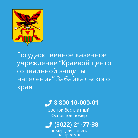
Государственное казенное
учреждение “Краевой центр
социальной защиты
населения” Забайкальского
края
8 800 10-000-01
звонок бесплатный
Основной номер
(3022) 21-77-38
номер для записи
на прием в