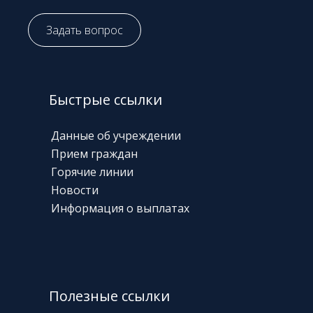
Задать вопрос
Быстрые ссылки
Данные об учреждении
Прием граждан
Горячие линии
Новости
Информация о выплатах
Полезные ссылки