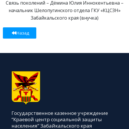
Связь поколений – Дёмина Юлия Иннокентьевна –
начальник Шелопугинского отдела ГКУ «КЦСЗН»
Забайкальского края (внучка)
Назад
Государственное казенное учреждение
“Краевой центр социальной защиты
населения” Забайкальского края