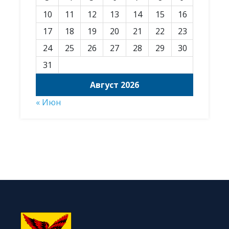
10
11
12
13
14
15
16
17
18
19
20
21
22
23
24
25
26
27
28
29
30
31
Август 2026
« Июн