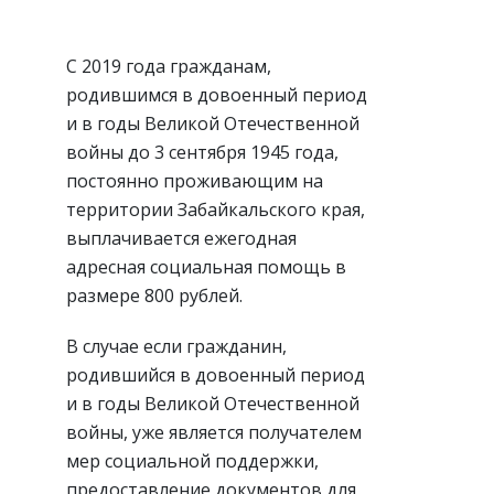
С 2019 года гражданам,
родившимся в довоенный период
и в годы Великой Отечественной
войны до 3 сентября 1945 года,
постоянно проживающим на
территории Забайкальского края,
выплачивается ежегодная
адресная социальная помощь в
размере 800 рублей.
В случае если гражданин,
родившийся в довоенный период
и в годы Великой Отечественной
войны, уже является получателем
мер социальной поддержки,
предоставление документов для