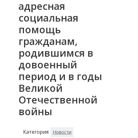
адресная
социальная
помощь
гражданам,
родившимся в
довоенный
период и в годы
Великой
Отечественной
войны
Категория:
Новости