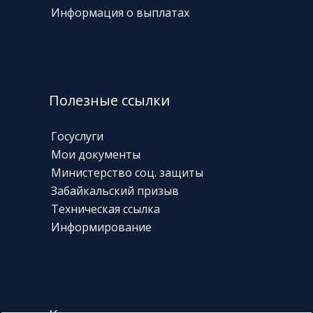
Информация о выплатах
Полезные ссылки
Госуслуги
Мои документы
Министерство соц. защиты
Забайкальский призыв
Техническая
ссылка
Информирование