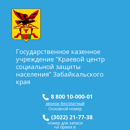
Государственное казенное
учреждение “Краевой центр
социальной защиты
населения” Забайкальского
края
8 800 10-000-01
звонок бесплатный
Основной номер
(3022) 21-77-38
номер для записи
на прием в