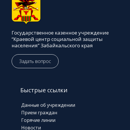
Государственное казенное учреждение
“Краевой центр социальной защиты
населения” Забайкальского края
Задать вопрос
Быстрые ссылки
Данные об учреждении
Прием граждан
Горячие линии
Новости