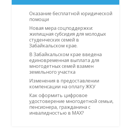
Оказание бесплатной юридической
помощи
Новая мера соцподдержки:
жилищная субсидия для молодых
студенческих семей в
Забайкальском крае.
В Забайкальском крае введена
единовременная выплата для
многодетных семей взамен
земельного участка
Изменения в предоставлении
компенсации на оплату ЖКУ
Как оформить цифровое
удостоверение многодетной семьи,
пенсионера, гражданина с
инвалидностью в MAX?