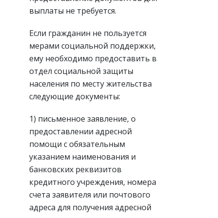
выплаты не требуется.
Если гражданин не пользуется
мерами социальной поддержки,
ему необходимо предоставить в
отдел социальной защиты
населения по месту жительства
следующие документы:
1) письменное заявление, о
предоставлении адресной
помощи с обязательным
указанием наименования и
банковских реквизитов
кредитного учреждения, номера
счета заявителя или почтового
адреса для получения адресной