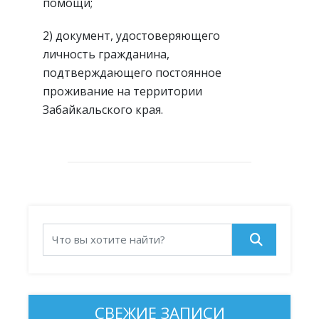
помощи;
2) документ, удостоверяющего
личность гражданина,
подтверждающего постоянное
проживание на территории
Забайкальского края.
СВЕЖИЕ ЗАПИСИ