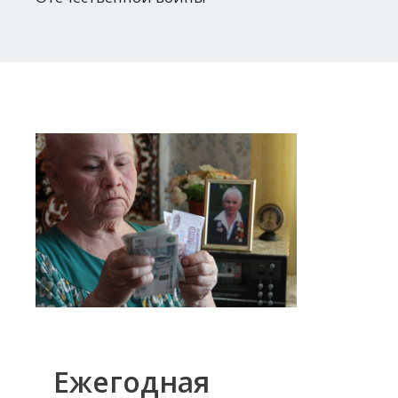
Ежегодная