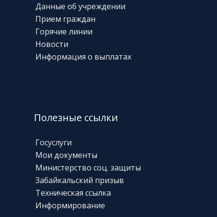
Данные об учреждении
Прием граждан
Горячие линии
Новости
Информация о выплатах
Полезные ссылки
Госуслуги
Мои документы
Министерство соц. защиты
Забайкальский призыв
Техническая
ссылка
Информирование