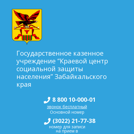
Государственное казенное
учреждение “Краевой центр
социальной защиты
населения” Забайкальского
края
8 800 10-000-01
звонок бесплатный
Основной номер
(3022) 21-77-38
номер для записи
на прием в