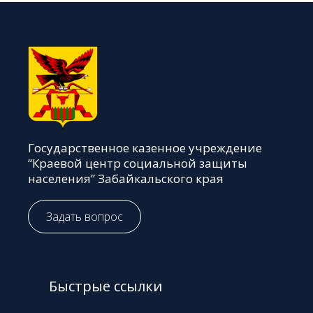
Государственное казенное учреждение
“Краевой центр социальной защиты
населения” Забайкальского края
Задать вопрос
Быстрые ссылки