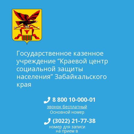
Государственное казенное
учреждение “Краевой центр
социальной защиты
населения” Забайкальского
края
8 800 10-000-01
звонок бесплатный
Основной номер
(3022) 21-77-38
номер для записи
на прием в