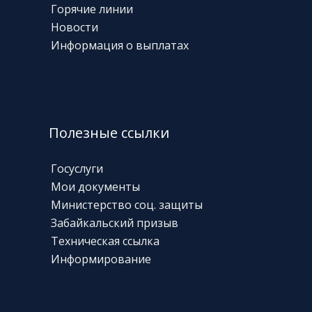
Горячие линии
Новости
Информация о выплатах
Полезные ссылки
Госуслуги
Мои документы
Министерство соц. защиты
Забайкальский призыв
Техническая
ссылка
Информирование