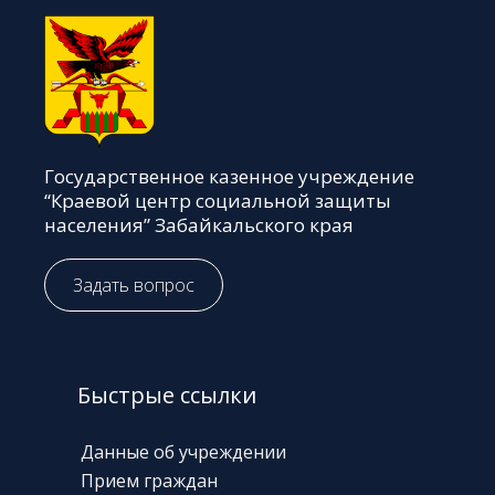
Государственное казенное учреждение
“Краевой центр социальной защиты
населения” Забайкальского края
Задать вопрос
Быстрые ссылки
Данные об учреждении
Прием граждан