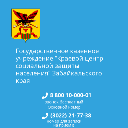
Государственное казенное
учреждение “Краевой центр
социальной защиты
населения” Забайкальского
края
8 800 10-000-01
звонок бесплатный
Основной номер
(3022) 21-77-38
номер для записи
на прием в