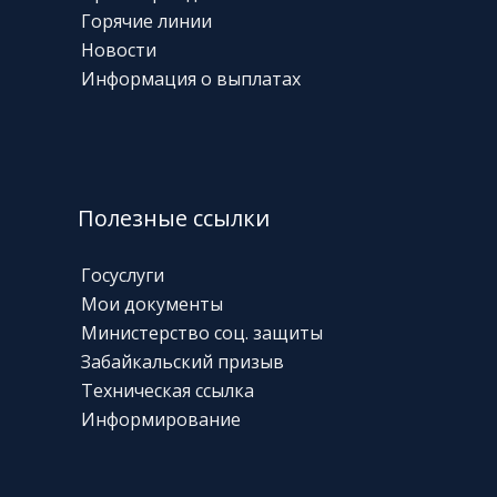
Горячие линии
Новости
Информация о выплатах
Полезные ссылки
Госуслуги
Мои документы
Министерство соц. защиты
Забайкальский призыв
Техническая
ссылка
Информирование