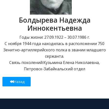
Болдырева Надежда
Иннокентьевна
Годы жизни: 27.09.1922 – 30.07.1986 г.
С ноября 1944 года находилась в расположении 750
Зенитно-артиллерийского полка в звании младшего
сержанта.
Связь поколений:Кузьмина Елена Николаевна,
Петровск-Забайкальский отдел
Назад