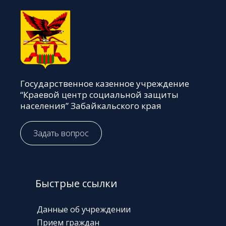
Государственное казенное учреждение
“Краевой центр социальной защиты
населения” Забайкальского края
Задать вопрос
Быстрые ссылки
Данные об учреждении
Прием граждан