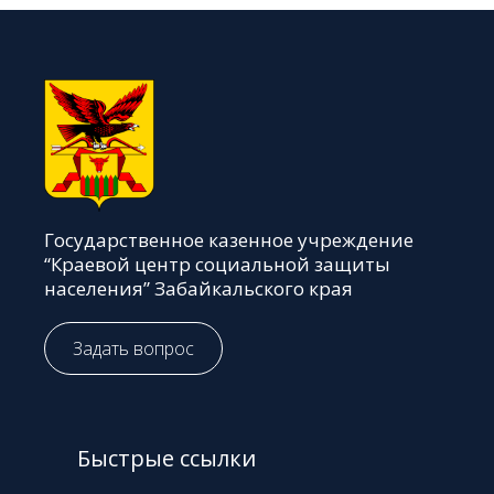
Государственное казенное учреждение
“Краевой центр социальной защиты
населения” Забайкальского края
Задать вопрос
Быстрые ссылки