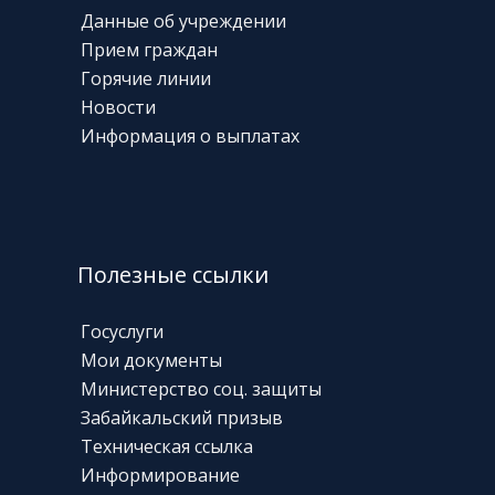
Данные об учреждении
Прием граждан
Горячие линии
Новости
Информация о выплатах
Полезные ссылки
Госуслуги
Мои документы
Министерство соц. защиты
Забайкальский призыв
Техническая
ссылка
Информирование