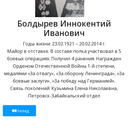
Болдырев Иннокентий
Иванович
Годы жизни: 23.02.1921 – 20.02.2014 г.
Майор в отставке. В составе полка участвовал в 5
боевых операциях. Получил 4 ранения. Награжден
Орденом Отечественной Войны 1-й степени,
медалями «За отвагу», «За оборону Ленинграда», «За
боевые заслуги», «За победу над Германией».
Связь поколений: Кузьмина Елена Николаевна,
Петровск-Забайкальский отдел
Назад