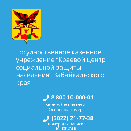
Государственное казенное
учреждение “Краевой центр
социальной защиты
населения” Забайкальского
края
8 800 10-000-01
звонок бесплатный
Основной номер
(3022) 21-77-38
номер для записи
на прием в