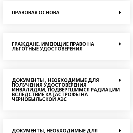
ПРАВОВАЯ ОСНОВА
ГРАЖДАНЕ, ИМЕЮЩИЕ ПРАВО НА
ЛЬГОТНЫЕ УДОСТОВЕРЕНИЯ
ДОКУМЕНТЫ , НЕОБХОДИМЫЕ ДЛЯ
ПОЛУЧЕНИЯ УДОСТОВЕРЕНИЯ
ИНВАЛИДАМ, ПОДВЕРГШИМСЯ РАДИАЦИИ
ВСЛЕДСТВИЕ КАТАСТРОФЫ НА
ЧЕРНОБЫЛЬСКОЙ АЭС
ДОКУМЕНТЫ, НЕОБХОДИМЫЕ ДЛЯ