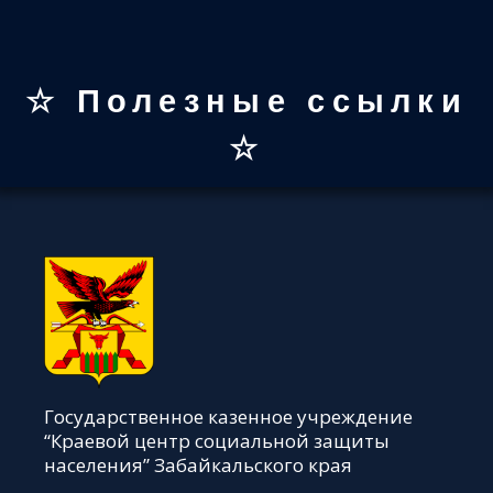
☆ Полезные ссылки
☆
Государственное казенное учреждение
“Краевой центр социальной защиты
населения” Забайкальского края