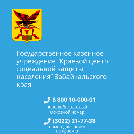
Государственное казенное
учреждение “Краевой центр
социальной защиты
населения” Забайкальского
края
8 800 10-000-01
звонок бесплатный
Основной номер
(3022) 21-77-38
номер для записи
на прием в