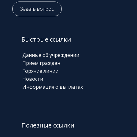
Задать вопрос
Быстрые ссылки
Данные об учреждении
Прием граждан
Горячие линии
Новости
Информация о выплатах
Полезные ссылки