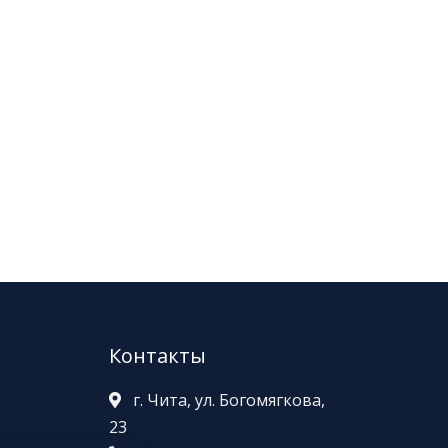
Контакты
г. Чита, ул. Богомягкова,
23