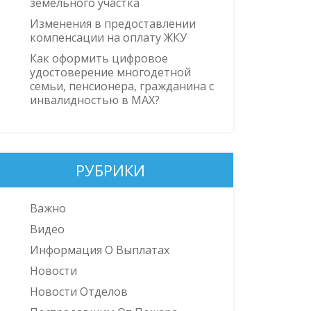
земельного участка
Изменения в предоставлении
компенсации на оплату ЖКУ
Как оформить цифровое
удостоверение многодетной
семьи, пенсионера, гражданина с
инвалидностью в MAX?
РУБРИКИ
Важно
Видео
Информация О Выплатах
Новости
Новости Отделов