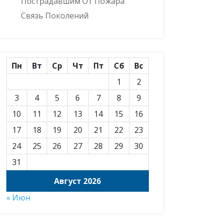
Пострадавшим От Пожара
Связь Поколений
Пн
Вт
Ср
Чт
Пт
Сб
Вс
1
2
3
4
5
6
7
8
9
10
11
12
13
14
15
16
17
18
19
20
21
22
23
24
25
26
27
28
29
30
31
Август 2026
« Июн