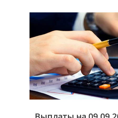
Выплаты на 09.09.20