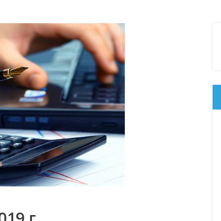
19 г.