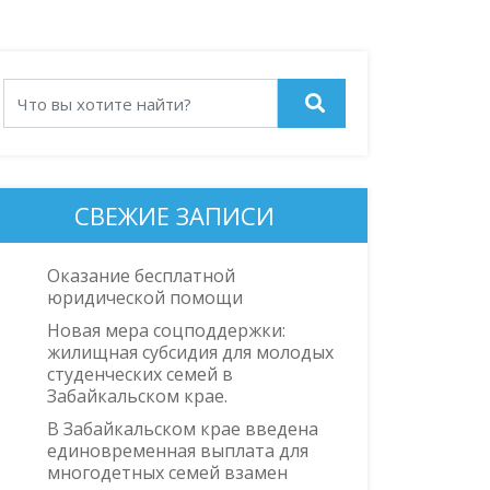
СВЕЖИЕ ЗАПИСИ
Оказание бесплатной
юридической помощи
Новая мера соцподдержки:
жилищная субсидия для молодых
студенческих семей в
Забайкальском крае.
В Забайкальском крае введена
единовременная выплата для
многодетных семей взамен