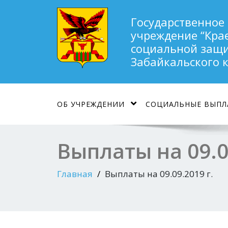
Государственное
учреждение “Кра
социальной защи
Забайкальского 
ОБ УЧРЕЖДЕНИИ
СОЦИАЛЬНЫЕ ВЫПЛ
Выплаты на 09.09
Главная
Выплаты на 09.09.2019 г.