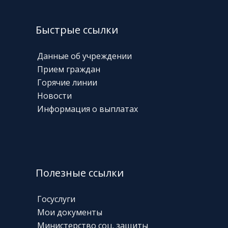
Быстрые ссылки
Данные об учреждении
Прием граждан
Горячие линии
Новости
Информация о выплатах
Полезные ссылки
Госуслуги
Мои документы
Министерство соц. защиты