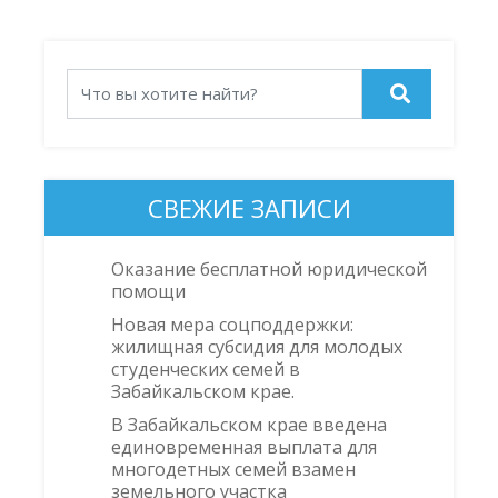
СВЕЖИЕ ЗАПИСИ
Оказание бесплатной юридической
помощи
Новая мера соцподдержки:
жилищная субсидия для молодых
студенческих семей в
Забайкальском крае.
В Забайкальском крае введена
единовременная выплата для
многодетных семей взамен
земельного участка