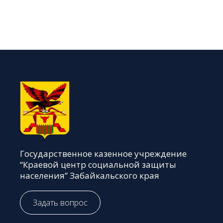
Государственное казенное учреждение
“Краевой центр социальной защиты
населения” Забайкальского края
Задать вопрос