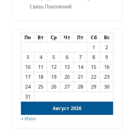
Связь Поколений
Пн
Вт
Ср
Чт
Пт
Сб
Вс
1
2
3
4
5
6
7
8
9
10
11
12
13
14
15
16
17
18
19
20
21
22
23
24
25
26
27
28
29
30
31
Август 2026
« Июн