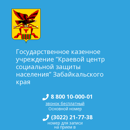
Государственное казенное
учреждение “Краевой центр
социальной защиты
населения” Забайкальского
края
8 800 10-000-01
звонок бесплатный
Основной номер
(3022) 21-77-38
номер для записи
на прием в