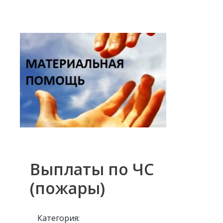
Выплаты по ЧС
(пожары)
Категория: