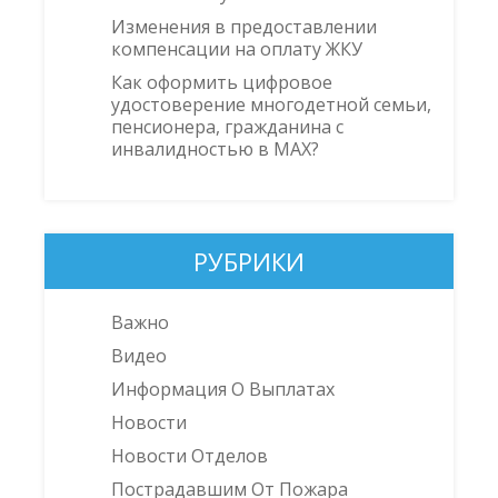
Изменения в предоставлении
компенсации на оплату ЖКУ
Как оформить цифровое
удостоверение многодетной семьи,
пенсионера, гражданина с
инвалидностью в MAX?
РУБРИКИ
Важно
Видео
Информация О Выплатах
Новости
Новости Отделов
Пострадавшим От Пожара