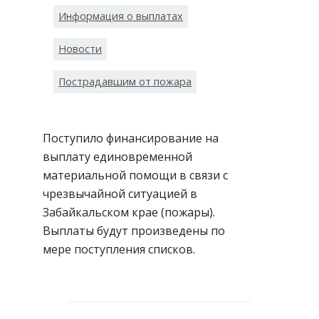
Информация о выплатах
Новости
Пострадавшим от пожара
Поступило финансирование на
выплату единовременной
материальной помощи в связи с
чрезвычайной ситуацией в
Забайкальском крае (пожары).
Выплаты будут произведены по
мере поступления списков.