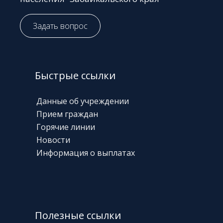
Задать вопрос
Быстрые ссылки
Данные об учреждении
Прием граждан
Горячие линии
Новости
Информация о выплатах
Полезные ссылки