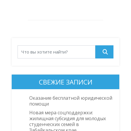
СВЕЖИЕ ЗАПИСИ
Оказание бесплатной юридической
помощи
Новая мера соцподдержки:
жилищная субсидия для молодых
студенческих семей в
Забайкальском крае.