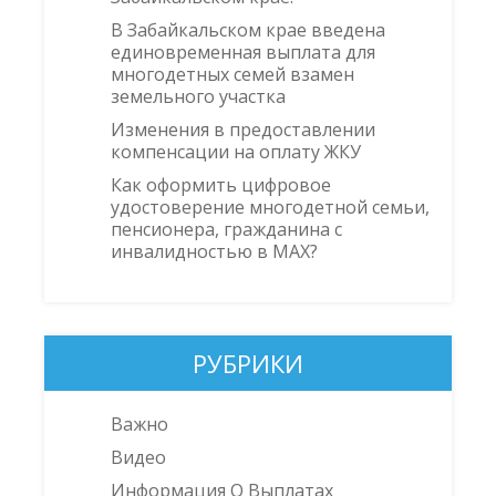
В Забайкальском крае введена
единовременная выплата для
многодетных семей взамен
земельного участка
Изменения в предоставлении
компенсации на оплату ЖКУ
Как оформить цифровое
удостоверение многодетной семьи,
пенсионера, гражданина с
инвалидностью в MAX?
РУБРИКИ
Важно
Видео
Информация О Выплатах