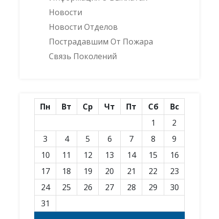
Новости
Новости Отделов
Пострадавшим От Пожара
Связь Поколений
Пн
Вт
Ср
Чт
Пт
Сб
Вс
1
2
3
4
5
6
7
8
9
10
11
12
13
14
15
16
17
18
19
20
21
22
23
24
25
26
27
28
29
30
31