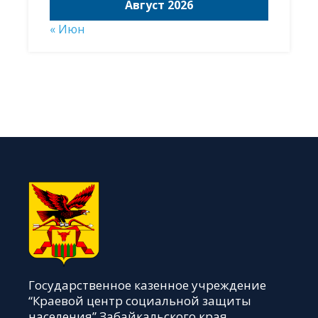
Август 2026
« Июн
Государственное казенное учреждение
“Краевой центр социальной защиты
населения” Забайкальского края