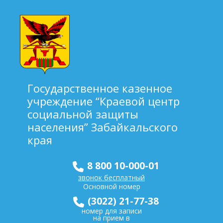
Государственное казенное
учреждение “Краевой центр
социальной защиты
населения” Забайкальского
края
8 800 10-000-01
звонок бесплатный
Основной номер
(3022) 21-77-38
номер для записи
на прием в