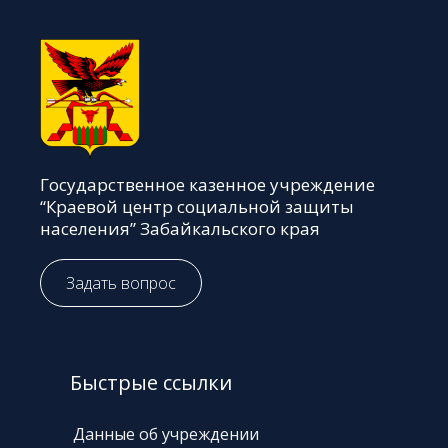
Государственное казенное учреждение
“Краевой центр социальной защиты
населения” Забайкальского края
Задать вопрос
Быстрые ссылки
Данные об учреждении