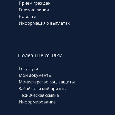
Прием граждан
Горячие линии
Новости
Информация о выплатах
Полезные ссылки
Госуслуги
Мои документы
Министерство соц. защиты
Забайкальский призыв
Техническая
ссылка
Информирование