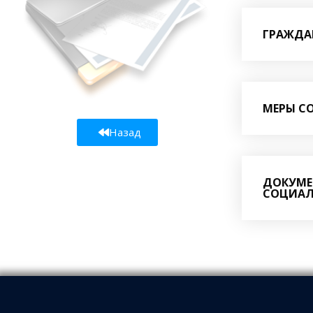
ГРАЖДА
МЕРЫ С
Назад
ДОКУМЕ
СОЦИАЛ