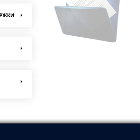
ЕРЖКИ