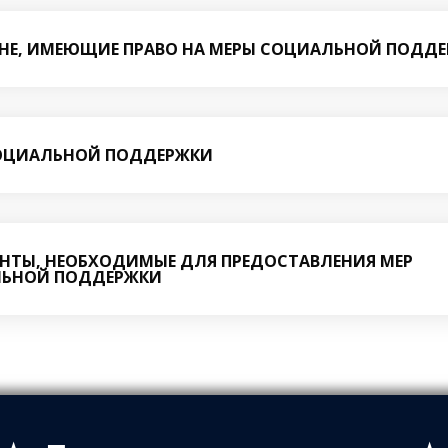
НЕ, ИМЕЮЩИЕ ПРАВО НА МЕРЫ СОЦИАЛЬНОЙ ПОДД
ОЦИАЛЬНОЙ ПОДДЕРЖКИ
НТЫ, НЕОБХОДИМЫЕ ДЛЯ ПРЕДОСТАВЛЕНИЯ МЕР
ЬНОЙ ПОДДЕРЖКИ