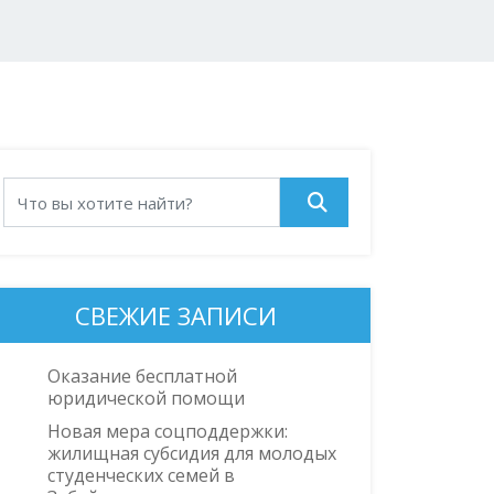
СВЕЖИЕ ЗАПИСИ
Оказание бесплатной
юридической помощи
Новая мера соцподдержки:
жилищная субсидия для молодых
студенческих семей в