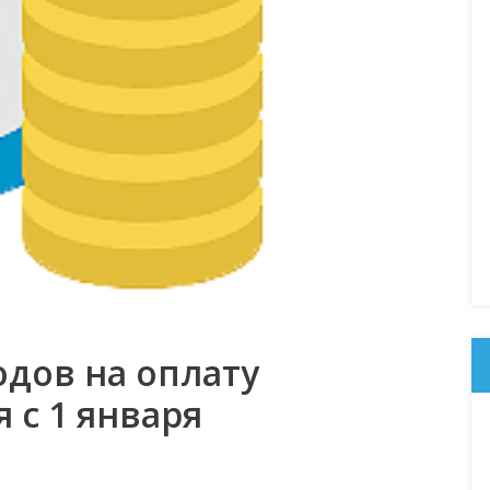
дов на оплату
с 1 января