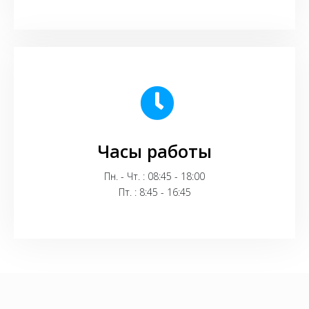
Часы работы
Пн. - Чт. : 08:45 - 18:00
Пт. : 8:45 - 16:45