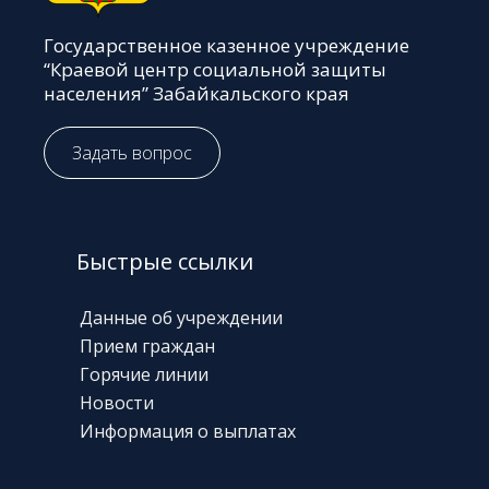
Государственное казенное учреждение
“Краевой центр социальной защиты
населения” Забайкальского края
Задать вопрос
Быстрые ссылки
Данные об учреждении
Прием граждан
Горячие линии
Новости
Информация о выплатах