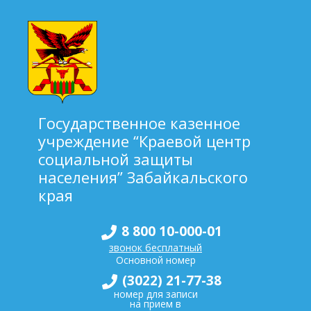
Государственное казенное
учреждение “Краевой центр
социальной защиты
населения” Забайкальского
края
8 800 10-000-01
звонок бесплатный
Основной номер
(3022) 21-77-38
номер для записи
на прием в