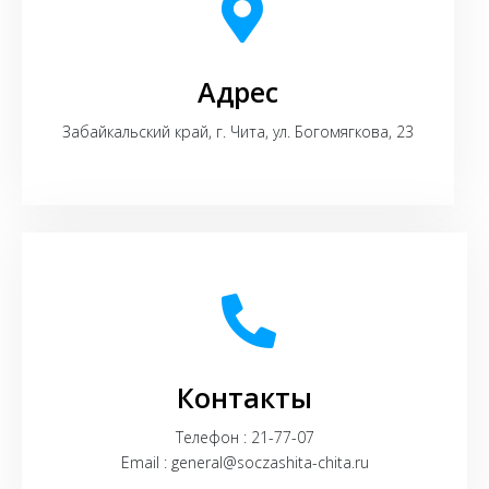
Адрес
Забайкальский край, г. Чита, ул. Богомягкова, 23
Контакты
Телефон : 21-77-07
Email : general@soczashita-chita.ru