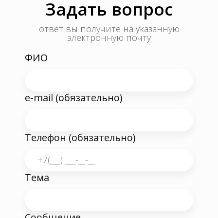
Задать вопрос
ответ вы получите на указанную
электронную почту
ФИО
e-mail (обязательно)
Телефон (обязательно)
Тема
Сообщение