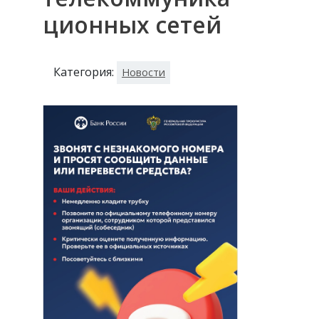
ционных сетей
Категория:
Новости