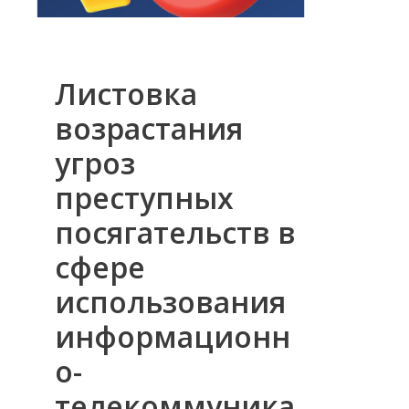
Листовка
возрастания
угроз
преступных
посягательств в
сфере
использования
информационн
о-
телекоммуника