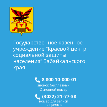
Государственное казенное
учреждение “Краевой центр
социальной защиты
населения” Забайкальского
края
8 800 10-000-01
звонок бесплатный
Основной номер
(3022) 21-77-38
номер для записи
на прием в