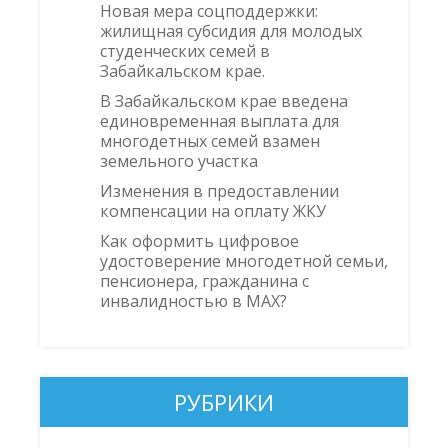
Новая мера соцподдержки:
жилищная субсидия для молодых
студенческих семей в
Забайкальском крае.
В Забайкальском крае введена
единовременная выплата для
многодетных семей взамен
земельного участка
Изменения в предоставлении
компенсации на оплату ЖКУ
Как оформить цифровое
удостоверение многодетной семьи,
пенсионера, гражданина с
инвалидностью в MAX?
РУБРИКИ