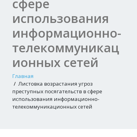
сфере
использования
информационно-
телекоммуникац
ионных сетей
Главная
Листовка возрастания угроз
преступных посягательств в сфере
использования информационно-
телекоммуникационных сетей