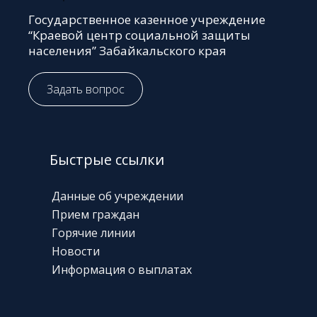
Государственное казенное учреждение
“Краевой центр социальной защиты
населения” Забайкальского края
Задать вопрос
Быстрые ссылки
Данные об учреждении
Прием граждан
Горячие линии
Новости
Информация о выплатах