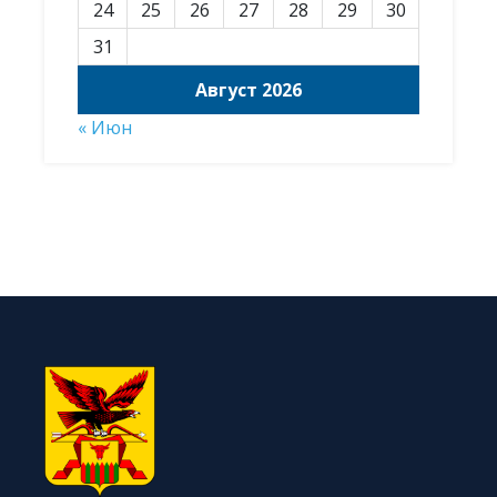
24
25
26
27
28
29
30
31
Август 2026
« Июн