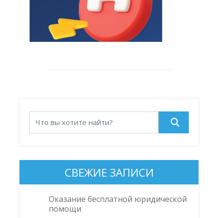
СВЕЖИЕ ЗАПИСИ
Оказание бесплатной юридической
помощи