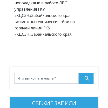
неполадками в работе ЛВС
управления ГКУ
«КЦСЗН»Забайкальского края
возможны технические сбои на
горячей линии ГКУ
«КЦСЗН»Забайкальского края.
СВЕЖИЕ ЗАПИСИ