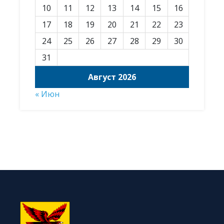
10
11
12
13
14
15
16
17
18
19
20
21
22
23
24
25
26
27
28
29
30
31
Август 2026
« Июн