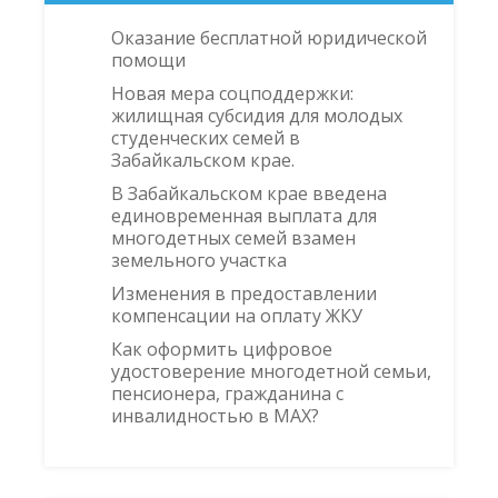
Оказание бесплатной юридической
помощи
Новая мера соцподдержки:
жилищная субсидия для молодых
студенческих семей в
Забайкальском крае.
В Забайкальском крае введена
единовременная выплата для
многодетных семей взамен
земельного участка
Изменения в предоставлении
компенсации на оплату ЖКУ
Как оформить цифровое
удостоверение многодетной семьи,
пенсионера, гражданина с
инвалидностью в MAX?