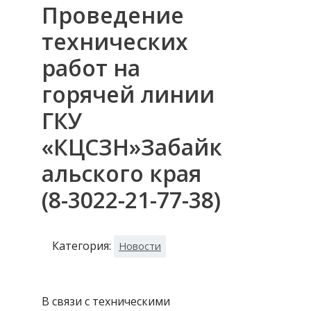
Проведение
технических
работ на
горячей линии
ГКУ
«КЦСЗН»Забайк
альского края
(8-3022-21-77-38)
Категория:
Новости
В связи с техническими