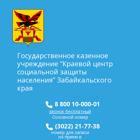
Государственное казенное
учреждение “Краевой центр
социальной защиты
населения” Забайкальского
края
8 800 10-000-01
звонок бесплатный
Основной номер
(3022) 21-77-38
номер для записи
на прием в