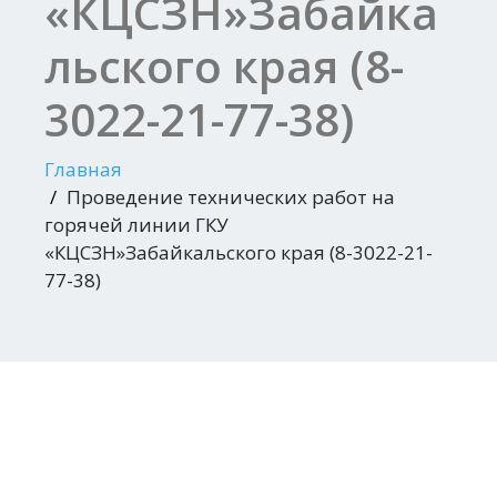
«КЦСЗН»Забайка
льского края (8-
3022-21-77-38)
Главная
Проведение технических работ на
горячей линии ГКУ
«КЦСЗН»Забайкальского края (8-3022-21-
77-38)