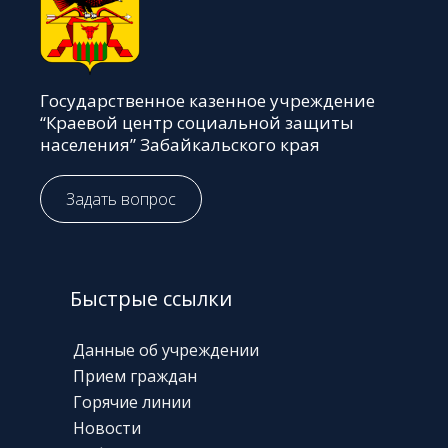
Государственное казенное учреждение
“Краевой центр социальной защиты
населения” Забайкальского края
Задать вопрос
Быстрые ссылки
Данные об учреждении
Прием граждан
Горячие линии
Новости