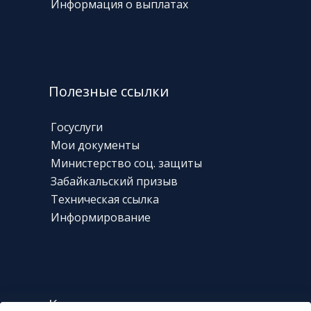
Информация о выплатах
Полезные ссылки
Госуслуги
Мои документы
Министерство соц. защиты
Забайкальский призыв
Техническая
ссылка
Информирование
Контакты