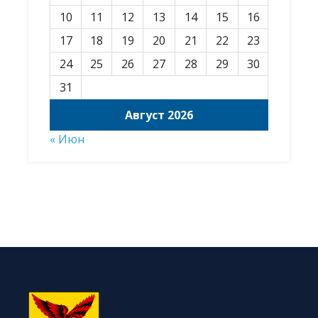
10
11
12
13
14
15
16
17
18
19
20
21
22
23
24
25
26
27
28
29
30
31
Август 2026
« Июн