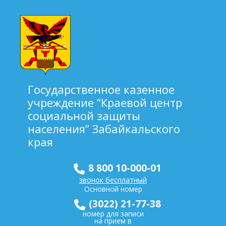
Государственное казенное
учреждение “Краевой центр
социальной защиты
населения” Забайкальского
края
8 800 10-000-01
звонок бесплатный
Основной номер
(3022) 21-77-38
номер для записи
на прием в