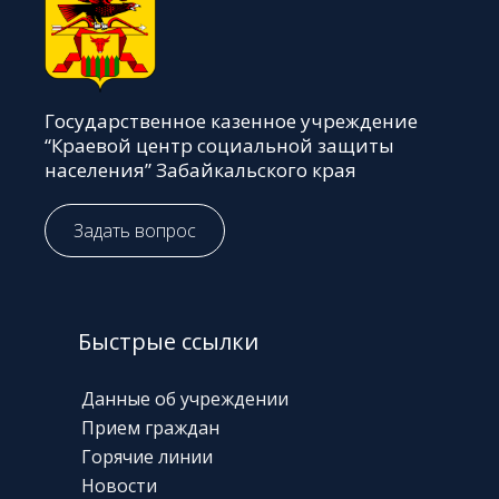
Государственное казенное учреждение
“Краевой центр социальной защиты
населения” Забайкальского края
Задать вопрос
Быстрые ссылки
Данные об учреждении
Прием граждан
Горячие линии
Новости