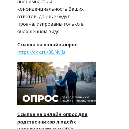
анонимность и
конфиденциальность Ваших
ответов, данные будут
проанализированы только в
обобщенном виде.
Ссылка на онлайн-опрос
https://clck.ru/3DNv4a
Ссылка на онлайн-опрос для
родственников людей с