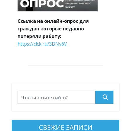
Ссылка на онлайн-опрос для
граждан которые недавно
потеряли работу:
https://clck.ru/3DNv6V
СВЕЖИЕ ЗАПИСИ