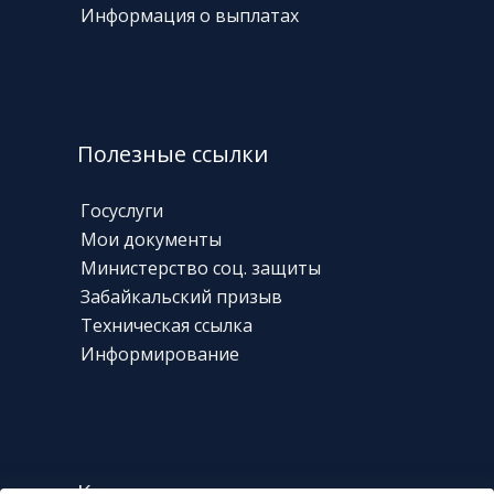
Информация о выплатах
Полезные ссылки
Госуслуги
Мои документы
Министерство соц. защиты
Забайкальский призыв
Техническая
ссылка
Информирование
Контакты