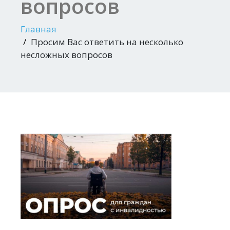
вопросов
Главная
Просим Вас ответить на несколько
несложных вопросов