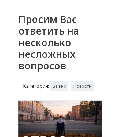
Просим Вас
ответить на
несколько
несложных
вопросов
Категория:
Важно
Новости