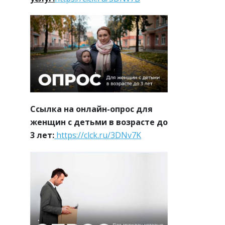
Ссылка на онлайн-опрос для
женщин с детьми в возрасте до
3 лет:
https://clck.ru/3DNv7K