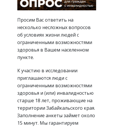
Просим Вас ответить на
несколько несложных вопросов
об условиях жизни людей с
ограниченными возможностями
здоровья в Вашем населенном
пункте.
К участию в исследовании
приглашаются люди с
ограниченными возможностями
здоровья и (или) инвалидностью
старше 18 лет, проживающие на
территории Забайкальского края.
Заполнение анкеты займет около
15 минут. Мы гарантируем