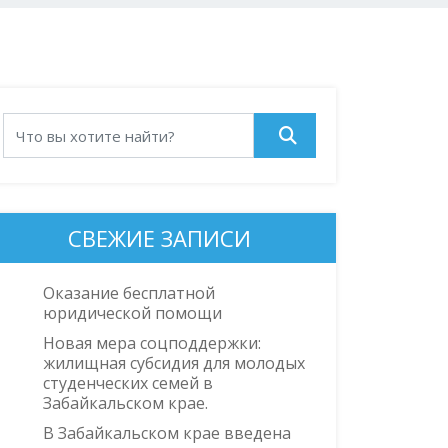
СВЕЖИЕ ЗАПИСИ
Оказание бесплатной
юридической помощи
Новая мера соцподдержки:
жилищная субсидия для молодых
студенческих семей в
Забайкальском крае.
В Забайкальском крае введена