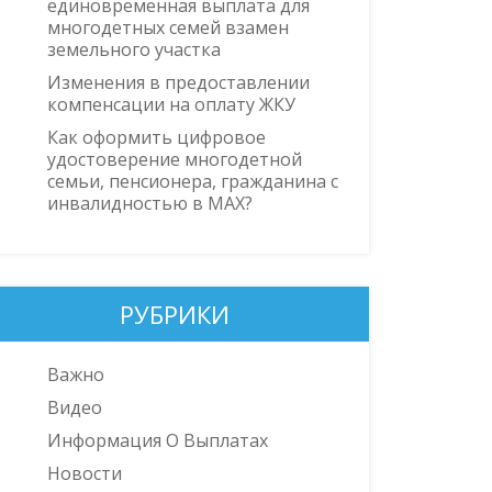
единовременная выплата для
многодетных семей взамен
земельного участка
Изменения в предоставлении
компенсации на оплату ЖКУ
Как оформить цифровое
удостоверение многодетной
семьи, пенсионера, гражданина с
инвалидностью в MAX?
РУБРИКИ
Важно
Видео
Информация О Выплатах
Новости