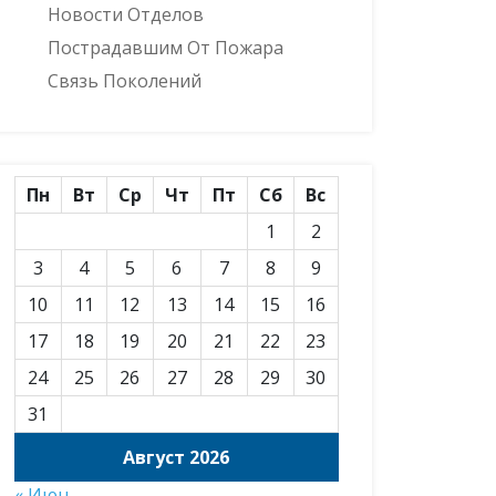
Новости Отделов
Пострадавшим От Пожара
Связь Поколений
Пн
Вт
Ср
Чт
Пт
Сб
Вс
1
2
3
4
5
6
7
8
9
10
11
12
13
14
15
16
17
18
19
20
21
22
23
24
25
26
27
28
29
30
31
Август 2026
« Июн