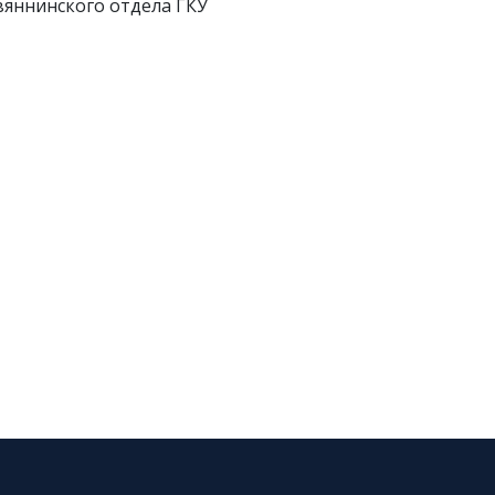
вяннинского отдела ГКУ