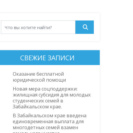
СВЕЖИЕ ЗАПИСИ
Оказание бесплатной
юридической помощи
Новая мера соцподдержки:
жилищная субсидия для молодых
студенческих семей в
Забайкальском крае.
В Забайкальском крае введена
единовременная выплата для
многодетных семей взамен