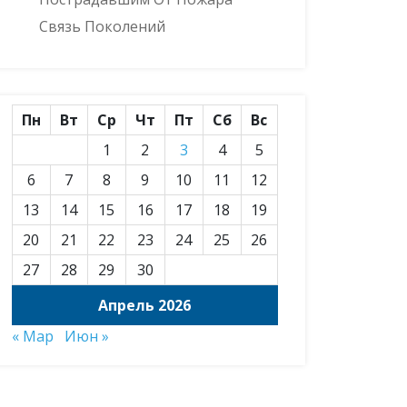
Связь Поколений
Пн
Вт
Ср
Чт
Пт
Сб
Вс
1
2
3
4
5
6
7
8
9
10
11
12
13
14
15
16
17
18
19
20
21
22
23
24
25
26
27
28
29
30
Апрель 2026
« Мар
Июн »