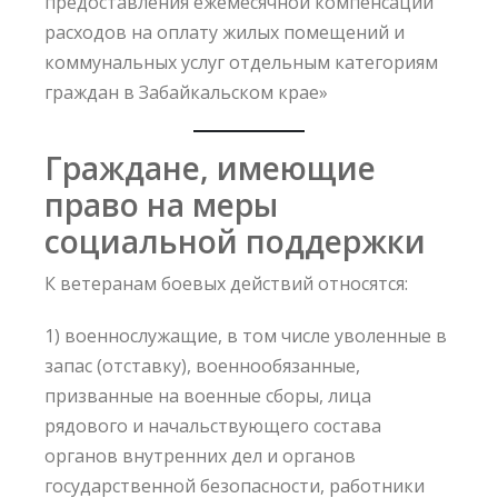
предоставления ежемесячной компенсации
расходов на оплату жилых помещений и
коммунальных услуг отдельным категориям
граждан в Забайкальском крае»
Граждане, имеющие
право на меры
социальной поддержки
К ветеранам боевых действий относятся:
1) военнослужащие, в том числе уволенные в
запас (отставку), военнообязанные,
призванные на военные сборы, лица
рядового и начальствующего состава
органов внутренних дел и органов
государственной безопасности, работники