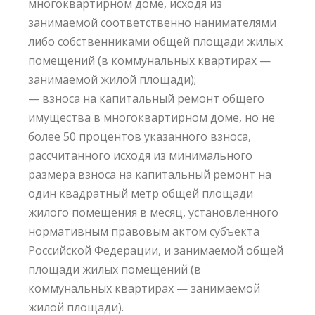
многоквартирном доме, исходя из
занимаемой соответственно нанимателями
либо собственниками общей площади жилых
помещений (в коммунальных квартирах —
занимаемой жилой площади);
— взноса на капитальный ремонт общего
имущества в многоквартирном доме, но не
более 50 процентов указанного взноса,
рассчитанного исходя из минимального
размера взноса на капитальный ремонт на
один квадратный метр общей площади
жилого помещения в месяц, установленного
нормативным правовым актом субъекта
Российской Федерации, и занимаемой общей
площади жилых помещений (в
коммунальных квартирах — занимаемой
жилой площади).