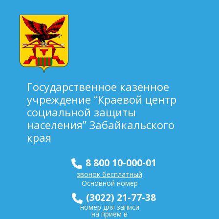
Государственное казенное
учреждение “Краевой центр
социальной защиты
населения” Забайкальского
края
8 800 10-000-01
звонок бесплатный
Основной номер
(3022) 21-77-38
номер для записи
на прием в