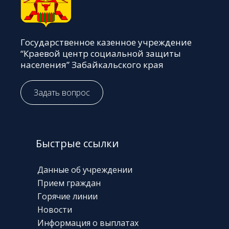
Государственное казенное учреждение
“Краевой центр социальной защиты
населения” Забайкальского края
Задать вопрос
Быстрые ссылки
Данные об учреждении
Прием граждан
Горячие линии
Новости
Информация о выплатах