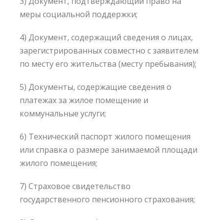
3) Документ, подтверждающий право на
меры социальной поддержки;
4) Документ, содержащий сведения о лицах,
зарегистрированных совместно с заявителем
по месту его жительства (месту пребывания);
5) Документы, содержащие сведения о
платежах за жилое помещение и
коммунальные услуги;
6) Технический паспорт жилого помещения
или справка о размере занимаемой площади
жилого помещения;
7) Страховое свидетельство
государственного пенсионного страхования;