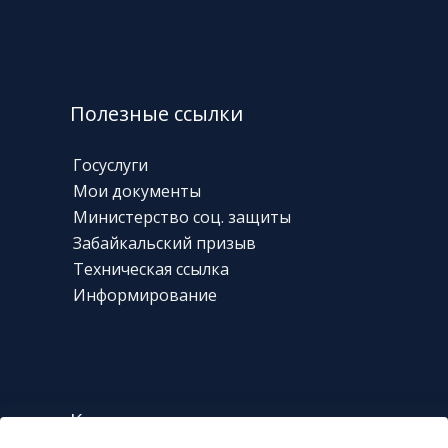
Полезные ссылки
Госуслуги
Мои документы
Министерство соц. защиты
Забайкальский призыв
Техническая
ссылка
Информирование
Контакты