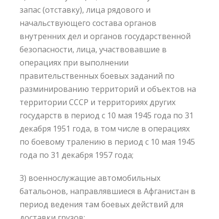
запас (отставку), лица рядового и
начальствующего состава органов
внутренних дел и органов государственной
безопасности, лица, участвовавшие в
операциях при выполнении
правительственных боевых заданий по
разминированию территорий и объектов на
территории СССР и территориях других
государств в период с 10 мая 1945 года по 31
декабря 1951 года, в том числе в операциях
по боевому тралению в период с 10 мая 1945
года по 31 декабря 1957 года;
3) военнослужащие автомобильных
батальонов, направлявшиеся в Афганистан в
период ведения там боевых действий для
доставки грузов;