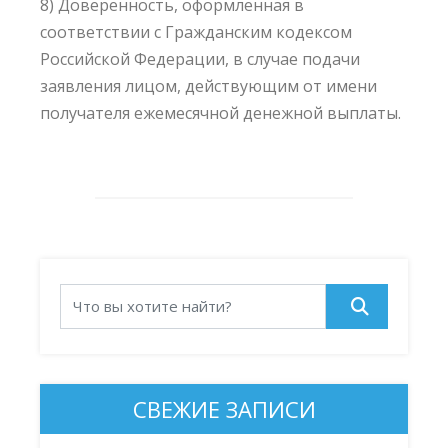
8) Доверенность, оформленная в
соответствии с Гражданским кодексом
Российской Федерации, в случае подачи
заявления лицом, действующим от имени
получателя ежемесячной денежной выплаты.
СВЕЖИЕ ЗАПИСИ