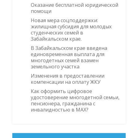
Оказание бесплатной юридической
помощи
Новая мера соцподдержки:
жилищная субсидия для молодых
студенческих семей в
Забайкальском крае.
В Забайкальском крае введена
единовременная выплата для
многодетных семей взамен
земельного участка
Изменения в предоставлении
компенсации на оплату ЖКУ
Как оформить цифровое
удостоверение многодетной семьи,
пенсионера, гражданина с
инвалидностью в MAX?