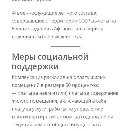
4) военнослужащие летного состава,
совершавшие с территории СССР вылеты на
боевые задания в Афганистан в период
ведения там боевых действий.
Меры социальной
поддержки
Компенсация расходов на оплату жилых
помещений в размере 50 процентов:
— платы за наем и (или) платы за содержание
жилого помещения, включающей в себя
плату за услуги, работы по управлению
многоквартирным домом, за содержание и
текущий ремонт общего имущества в