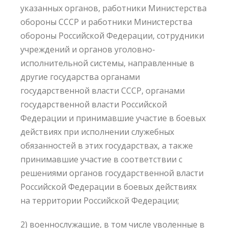
указанных органов, работники Министерства
обороны СССР и работники Министерства
обороны Российской Федерации, сотрудники
учреждений и органов уголовно-
исполнительной системы, направленные в
другие государства органами
государственной власти СССР, органами
государственной власти Российской
Федерации и принимавшие участие в боевых
действиях при исполнении служебных
обязанностей в этих государствах, а также
принимавшие участие в соответствии с
решениями органов государственной власти
Российской Федерации в боевых действиях
на территории Российской Федерации;
2) военнослужащие, в том числе уволенные в