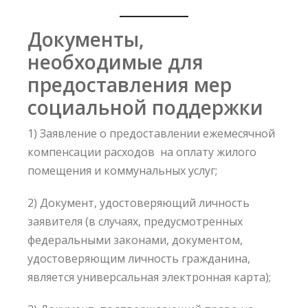
Документы,
необходимые для
предоставления мер
социальной поддержки
1) Заявление о предоставлении ежемесячной
компенсации расходов на оплату жилого
помещения и коммунальных услуг;
2) Документ, удостоверяющий личность
заявителя (в случаях, предусмотренных
федеральными законами, документом,
удостоверяющим личность гражданина,
является универсальная электронная карта);