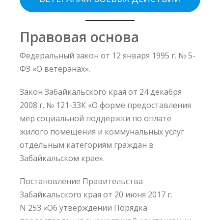
Правовая основа
Федеральный закон от 12 января 1995 г. № 5-
ФЗ «О ветеранах».
Закон Забайкальского края от 24 декабря
2008 г. № 121-ЗЗК «О форме предоставления
мер социальной поддержки по оплате
жилого помещения и коммунальных услуг
отдельным категориям граждан в
Забайкальском крае».
Постановление Правительства
Забайкальского края от 20 июня 2017 г.
N 253 «Об утверждении Порядка