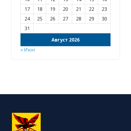
17
18
19
20
21
22
23
24
25
26
27
28
29
30
31
Август 2026
« Июн