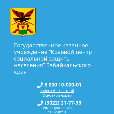
Государственное казенное
учреждение “Краевой центр
социальной защиты
населения” Забайкальского
края
8 800 10-000-01
звонок бесплатный
Основной номер
(3022) 21-77-38
номер для записи
на прием в