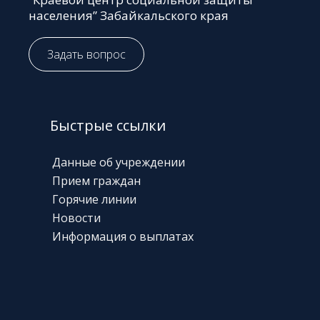
населения” Забайкальского края
Задать вопрос
Быстрые ссылки
Данные об учреждении
Прием граждан
Горячие линии
Новости
Информация о выплатах