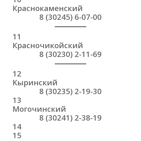
Краснокаменский
8 (30245) 6-07-00
11
Красночикойский
8 (30230) 2-11-69
12
Кыринский
8 (30235) 2-19-30
13
Могочинский
8 (30241) 2-38-19
14
15