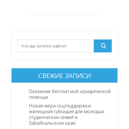
СВЕЖИЕ ЗАПИСИ
Оказание бесплатной юридической
помощи
Новая мера соцподдержки:
жилищная субсидия для молодых
студенческих семей в
Забайкальском крае.