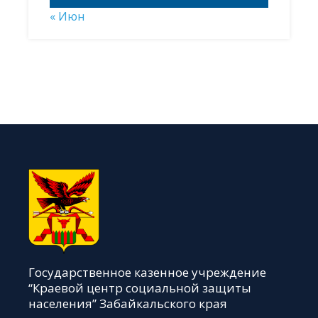
« Июн
Государственное казенное учреждение
“Краевой центр социальной защиты
населения” Забайкальского края