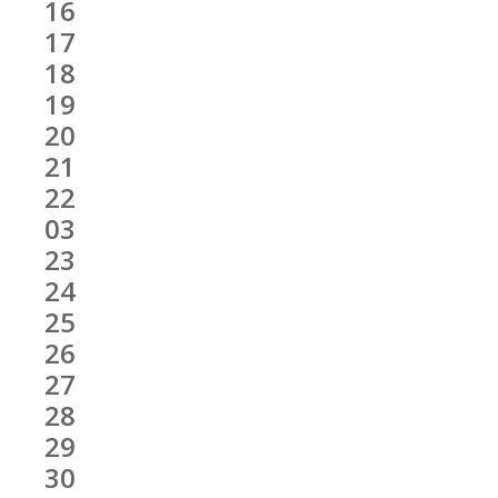
16
17
18
19
20
21
22
03
23
24
25
26
27
28
29
30