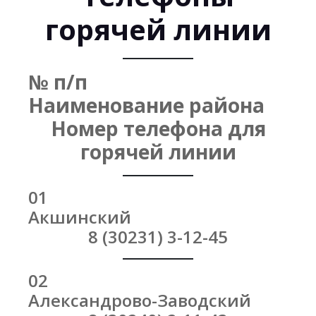
горячей линии
№ п/п
Наименование района
Номер телефона для
горячей линии
01
Акшинский
8 (30231) 3-12-45
02
Александрово-Заводский