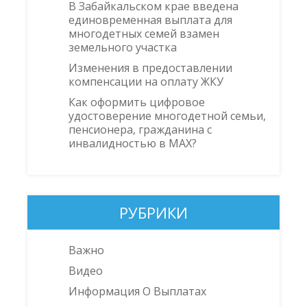
В Забайкальском крае введена
единовременная выплата для
многодетных семей взамен
земельного участка
Изменения в предоставлении
компенсации на оплату ЖКУ
Как оформить цифровое
удостоверение многодетной семьи,
пенсионера, гражданина с
инвалидностью в MAX?
РУБРИКИ
Важно
Видео
Информация О Выплатах