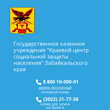
Государственное казенное
учреждение “Краевой центр
социальной защиты
населения” Забайкальского
края
8 800 10-000-01
звонок бесплатный
Основной номер
(3022) 21-77-38
номер для записи
на прием в