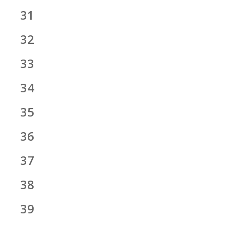
31
32
33
34
35
36
37
38
39