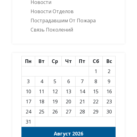
Новости
Новости Отделов
Пострадавшим От Пожара
Связь Поколений
Пн
Вт
Ср
Чт
Пт
Сб
Вс
1
2
3
4
5
6
7
8
9
10
11
12
13
14
15
16
17
18
19
20
21
22
23
24
25
26
27
28
29
30
31
Август 2026