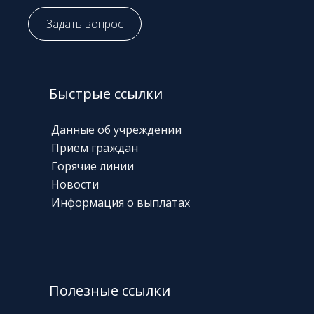
Задать вопрос
Быстрые ссылки
Данные об учреждении
Прием граждан
Горячие линии
Новости
Информация о выплатах
Полезные ссылки