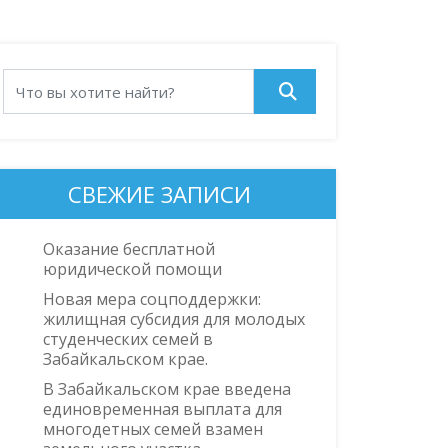
СВЕЖИЕ ЗАПИСИ
Оказание бесплатной
юридической помощи
Новая мера соцподдержки:
жилищная субсидия для молодых
студенческих семей в
Забайкальском крае.
В Забайкальском крае введена
единовременная выплата для
многодетных семей взамен