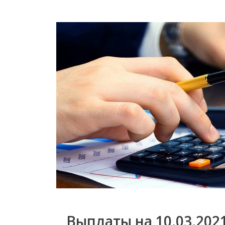
Выплаты на 10.03.2021