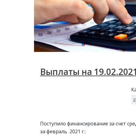
Выплаты на 19.02.2021
К
И
Поступило финансирование за счет ср
за февраль 2021 г.: