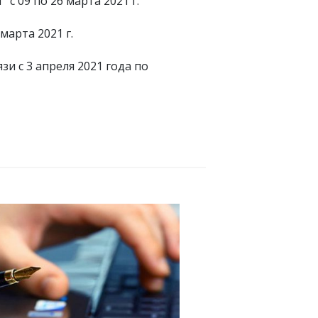
 09 по 26 марта 2021 г.
марта 2021 г.
и с 3 апреля 2021 года по