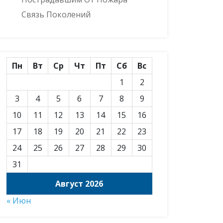
Связь Поколений
Пн
Вт
Ср
Чт
Пт
Сб
Вс
1
2
3
4
5
6
7
8
9
10
11
12
13
14
15
16
17
18
19
20
21
22
23
24
25
26
27
28
29
30
31
Август 2026
« Июн