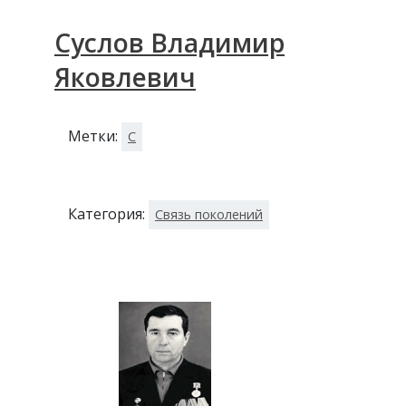
Суслов Владимир
Яковлевич
Метки:
С
Категория:
Связь поколений