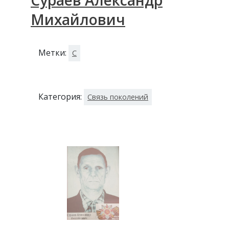
Сураев Александр
Михайлович
Метки:
С
Категория:
Связь поколений