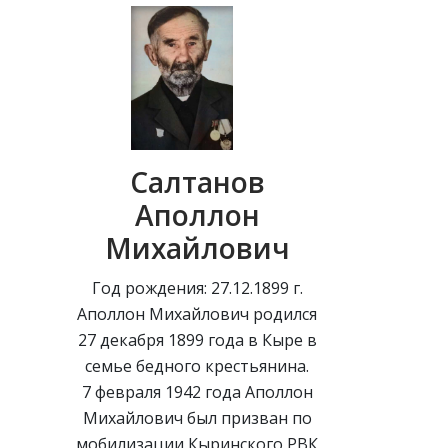
Салтанов
Аполлон
Михайлович
Год рождения: 27.12.1899 г.
Аполлон Михайлович родился
27 декабря 1899 года в Кыре в
семье бедного крестьянина.
7 февраля 1942 года Аполлон
Михайлович был призван по
мобилизации Кыринского РВК