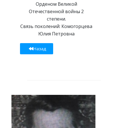
Орденом Великой
Отечественной войны 2
степени.
Связь поколений: Комогорцева
Юлия Петровна
Назад