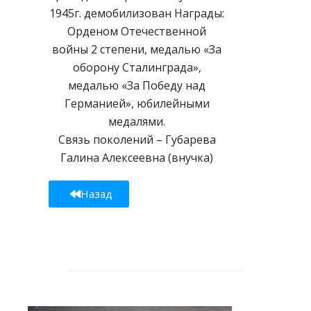
1945г. демобилизован Награды:
Орденом Отечественной
войны 2 степени, медалью «За
оборону Сталинграда»,
медалью «За Победу над
Германией», юбилейными
медалями.
Связь поколений – Губарева
Галина Алексеевна (внучка)
Назад