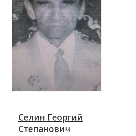
Селин Георгий
Степанович