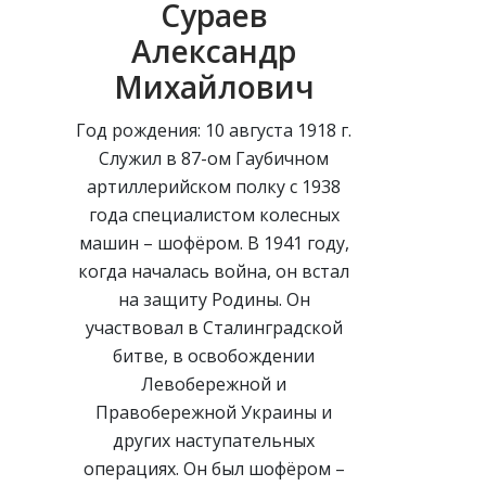
Сураев
Александр
Михайлович
Год рождения: 10 августа 1918 г.
Служил в 87-ом Гаубичном
артиллерийском полку с 1938
года специалистом колесных
машин – шофёром. В 1941 году,
когда началась война, он встал
на защиту Родины. Он
участвовал в Сталинградской
битве, в освобождении
Левобережной и
Правобережной Украины и
других наступательных
операциях. Он был шофёром –