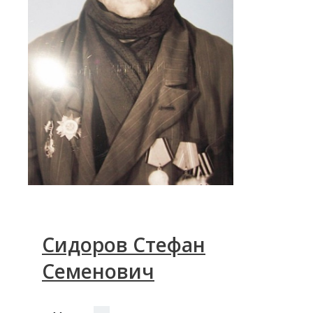
Сидоров Стефан
Семенович