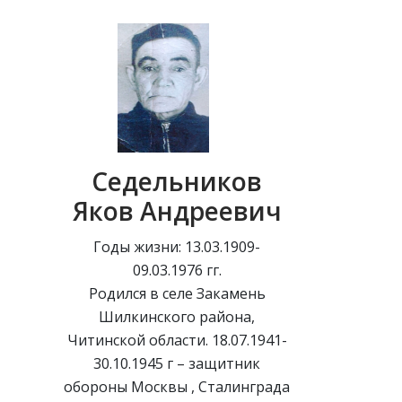
Седельников
Яков Андреевич
Годы жизни: 13.03.1909-
09.03.1976 гг.
Родился в селе Закамень
Шилкинского района,
Читинской области. 18.07.1941-
30.10.1945 г – защитник
обороны Москвы , Сталинграда