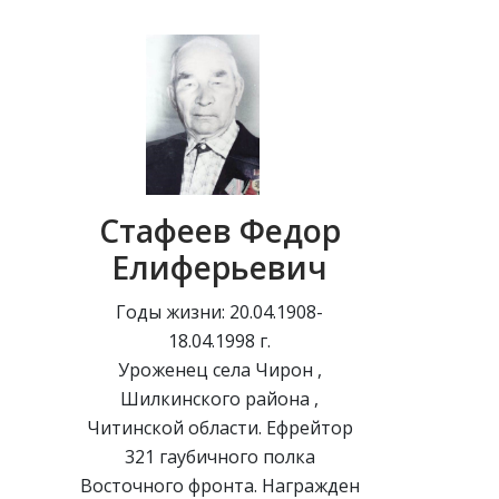
Стафеев Федор
Елиферьевич
Годы жизни: 20.04.1908-
18.04.1998 г.
Уроженец села Чирон ,
Шилкинского района ,
Читинской области. Ефрейтор
321 гаубичного полка
Восточного фронта. Награжден