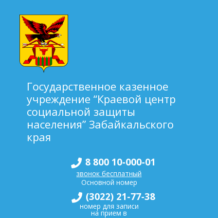
Государственное казенное
учреждение “Краевой центр
социальной защиты
населения” Забайкальского
края
8 800 10-000-01
звонок бесплатный
Основной номер
(3022) 21-77-38
номер для записи
на прием в