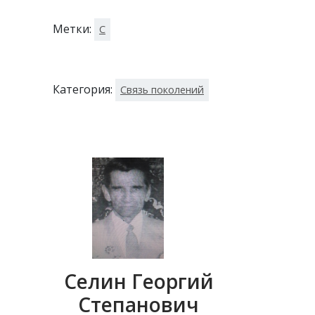
Метки:
С
Категория:
Связь поколений
Селин Георгий
Степанович