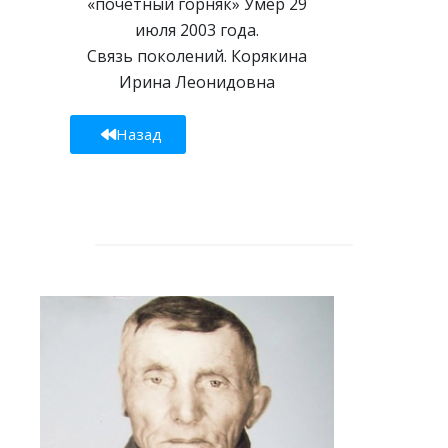
«почетный горняк» Умер 29
июля 2003 года.
Связь поколений. Корякина
Ирина Леонидовна
Назад