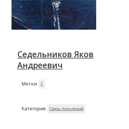
Седельников Яков
Андреевич
Метки:
С
Категория:
Связь поколений