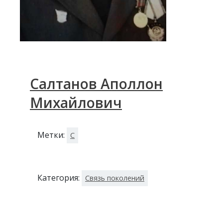
Салтанов Аполлон
Михайлович
Метки:
С
Категория:
Связь поколений