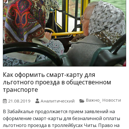
Как оформить смарт-карту для
льготного проезда в общественном
транспорте
Важно
Новости
21.08.2019
Аналитический
,
В Забайкалье продолжается прием заявлений на
оформление смарт-карты для безналичной оплаты
льготного проезда в троллейбусах Читы. Право на