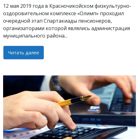
12 мая 2019 года в Красночикойском физкультурно-
оздоровительном комплексе «Олимп» проходил
очередной этап Спартакиады пенсионеров,
организаторами которой являлись администрация
муниципального района...
Читать далее