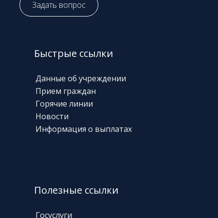
Задать вопрос
Быстрые ссылки
Данные об учреждении
Прием граждан
Горячие линии
Новости
Информация о выплатах
Полезные ссылки
Госуслуги