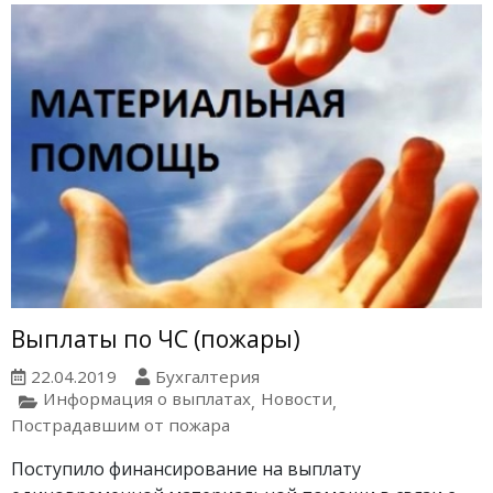
Выплаты по ЧС (пожары)
22.04.2019
Бухгалтерия
Информация о выплатах
Новости
,
,
Пострадавшим от пожара
Поступило финансирование на выплату