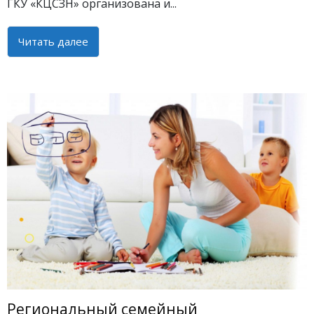
ГКУ «КЦСЗН» организована и...
Читать далее
Региональный семейный