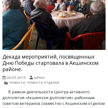
Декада мероприятий, посвященных
Дню Победы стартовала в Акшинском
районе.
06.05.2019
admin
Новости
Новости отделов
,
В рамках деятельности Центра активного
долголетия «Акшинское долголетие» районным
советом ветеранов совместно с Акшинским отделом