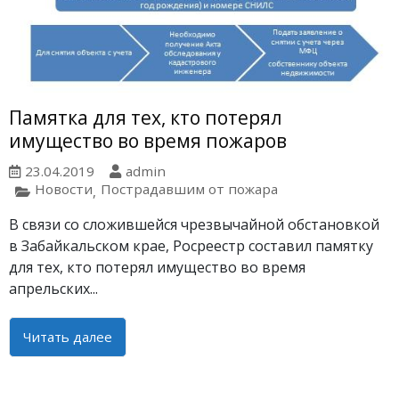
Памятка для тех, кто потерял
имущество во время пожаров
23.04.2019
admin
Новости
Пострадавшим от пожара
,
В связи со сложившейся чрезвычайной обстановкой
в Забайкальском крае, Росреестр составил памятку
для тех, кто потерял имущество во время
апрельских...
Читать далее