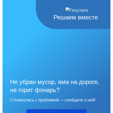
Решаем вместе
Не убран мусор, яма на дороге,
не горит фонарь?
Столкнулись с проблемой — сообщите о ней!