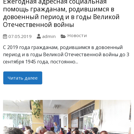
Ежегодная адресная социальная
помощь гражданам, родившимся в
довоенный период и в годы Великой
Отечественной войны
Новости
07.05.2019
admin
С 2019 года гражданам, родившимся в довоенный
период и в годы Великой Отечественной войны до 3
сентября 1945 года, постоянно...
Читать далее