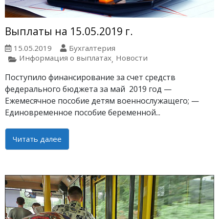
Выплаты на 15.05.2019 г.
15.05.2019
Бухгалтерия
Информация о выплатах
Новости
,
Поступило финансирование за счет средств
федерального бюджета за май 2019 год —
Ежемесячное пособие детям военнослужащего; —
Единовременное пособие беременной...
Читать далее