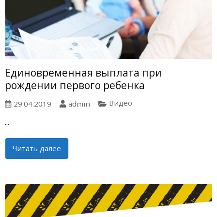
Единовременная выплата при
рождении первого ребенка
Видео
29.04.2019
admin
...
Читать далее