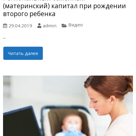
(материнский) капитал при рождении
второго ребенка
Видео
29.04.2019
admin
...
Читать далее