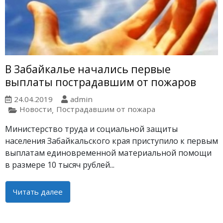
В Забайкалье начались первые
выплаты пострадавшим от пожаров
24.04.2019
admin
Новости
Пострадавшим от пожара
,
Министерство труда и социальной защиты
населения Забайкальского края приступило к первым
выплатам единовременной материальной помощи
в размере 10 тысяч рублей...
Читать далее