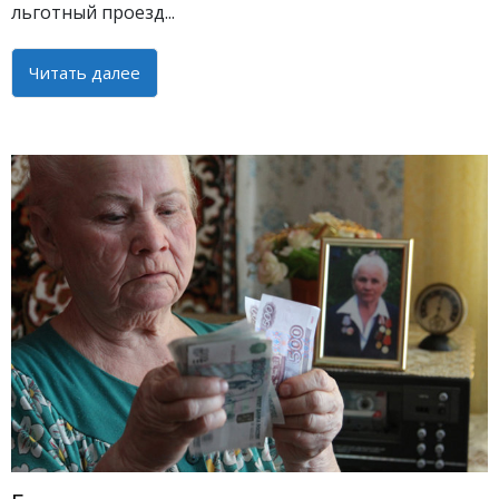
льготный проезд...
Читать далее