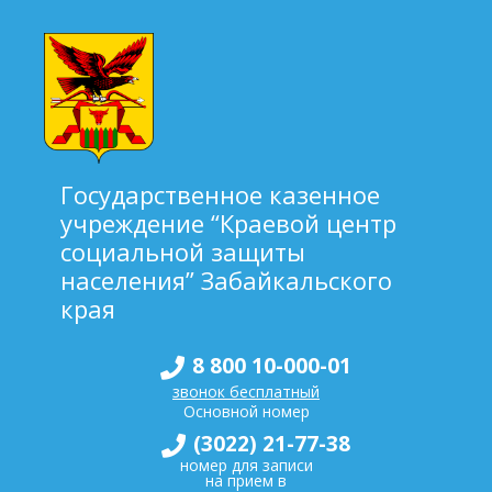
Государственное казенное
учреждение “Краевой центр
социальной защиты
населения” Забайкальского
края
8 800 10-000-01
звонок бесплатный
Основной номер
(3022) 21-77-38
номер для записи
на прием в