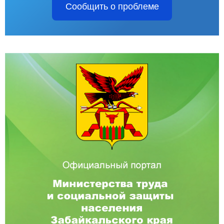
Сообщить о проблеме