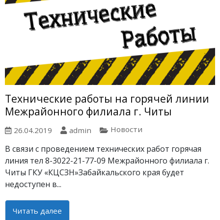
Технические работы на горячей линии
Межрайонного филиала г. Читы
Новости
26.04.2019
admin
В связи с проведением технических работ горячая
линия тел 8-3022-21-77-09 Межрайонного филиала г.
Читы ГКУ «КЦСЗН»Забайкальского края будет
недоступен в...
Читать далее