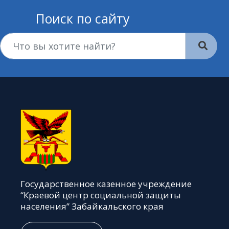
Поиск по сайту
Государственное казенное учреждение
“Краевой центр социальной защиты
населения” Забайкальского края