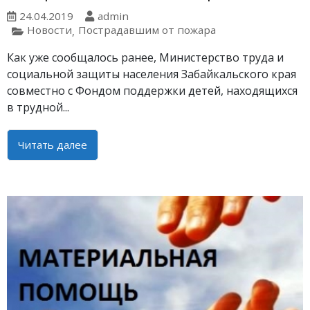
24.04.2019
admin
Новости
Пострадавшим от пожара
,
Как уже сообщалось ранее, Министерство труда и
социальной защиты населения Забайкальского края
совместно с Фондом поддержки детей, находящихся
в трудной...
Читать далее